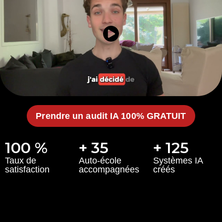
Prendre un audit IA 100% GRATUIT
100 %
+ 35
+ 125
Taux de
Auto-école
Systèmes IA
satisfaction
accompagnées
créés