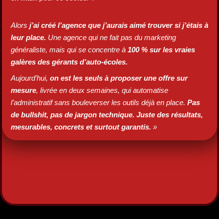
Alors
j’ai créé l’agence que j’aurais aimé trouver si j’étais à
leur place.
Une agence qui ne fait pas du marketing
généraliste, mais qui se concentre à
100 % sur les vraies
galères des gérants d’auto-écoles.
Aujourd’hui,
on est les seuls à proposer une offre sur
mesure
, livrée en deux semaines, qui automatise
l’administratif sans bouleverser les outils déjà en place.
Pas
de bullshit, pas de jargon technique. Juste des résultats,
mesurables, concrets et surtout garantis.
»