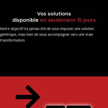
Vos solutions
disponible
en seulement 15 jours
Notre objectif n’a jamais été de vous imposer une solution
générique, mais bien de vous accompagner vers une vraie
transformation.