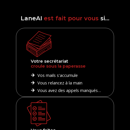
LaneAI
est fait pour vous
si...
Votre secrétariat
croule sous la paperasse
Vos mails s'accumule
Vous relancez à la main
Vous avez des appels manqués…