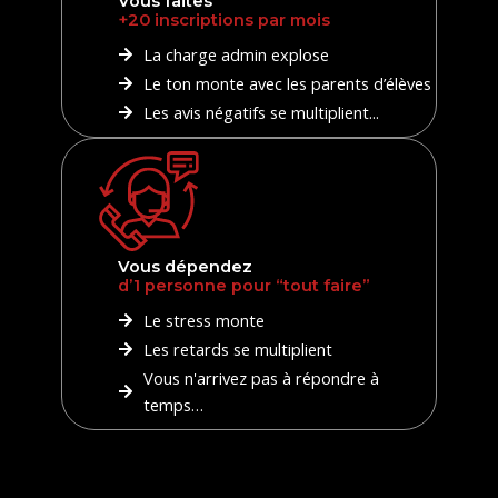
Vous faites
+20 inscriptions par mois
La charge admin explose
Le ton monte avec les parents d’élèves
Les avis négatifs se multiplient...
Vous dépendez
d’1 personne pour “tout faire”
Le stress monte
Les retards se multiplient
Vous n'arrivez pas à répondre à
temps…