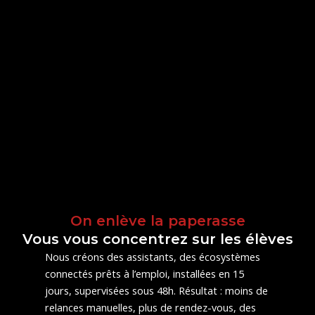
On enlève la paperasse
Vous vous concentrez sur les élèves
Nous créons des assistants, des écosystèmes
connectés prêts à l’emploi, installées en 15
jours, supervisées sous 48h. Résultat : moins de
relances manuelles, plus de rendez-vous, des